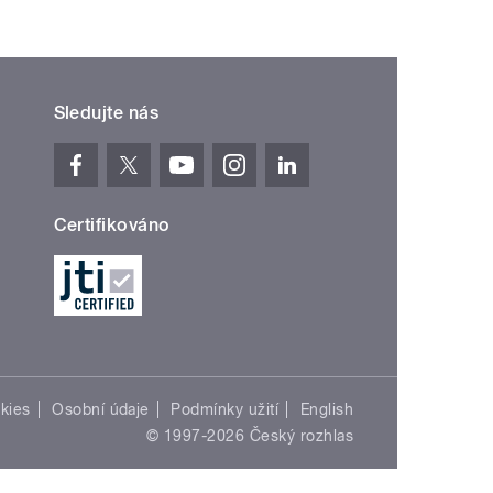
Sledujte nás
Certifikováno
kies
Osobní údaje
Podmínky užití
English
© 1997-2026 Český rozhlas