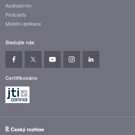
Audioarchiv
Podcasty
Mobilní aplikace
Sledujte nás
Certifikováno