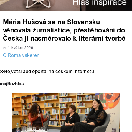
Mária Hušová se na Slovensku
věnovala žurnalistice, přestěhování do
Česka ji nasměrovalo k literární tvorbě
4. květen 2026
O Roma vakeren
Největší audioportál na českém internetu