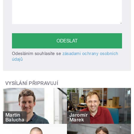
Odesláním souhlasíte se
zásadami ochrany osobních
údajů
VYSÍLÁNÍ PŘIPRAVUJÍ
Martin
Jaromír
Balucha
Marek