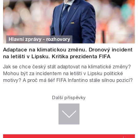
Hlavní zprávy - rozhovory
Adaptace na klimatickou změnu. Dronový incident
na letišti v Lipsku. Kritika prezidenta FIFA
Jak se chce český stát adaptovat na klimatické změny?
Mohou být za incidentem na letišti v Lipsku politické
motivy? A proč má šéf FIFA Infantino stále silnou pozicí?
Další příspěvky