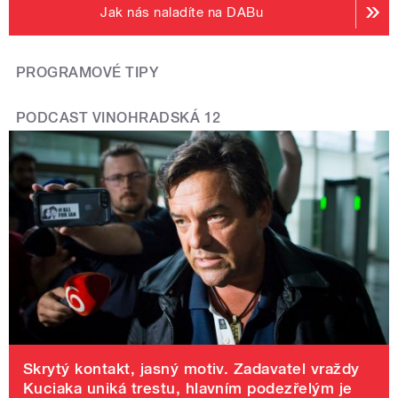
Jak nás naladíte na DABu
PROGRAMOVÉ TIPY
PODCAST VINOHRADSKÁ 12
Skrytý kontakt, jasný motiv. Zadavatel vraždy
Kuciaka uniká trestu, hlavním podezřelým je