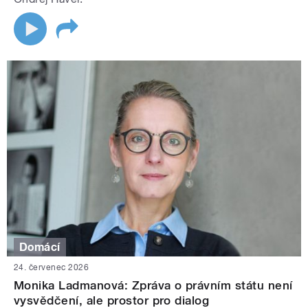
Domácí
24. červenec 2026
Monika Ladmanová: Zpráva o právním státu není
vysvědčení, ale prostor pro dialog