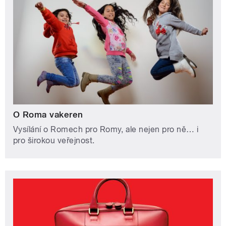
O Roma vakeren
Vysílání o Romech pro Romy, ale nejen pro ně… i
pro širokou veřejnost.