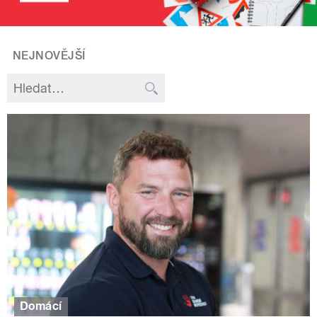
NEJNOVĚJŠÍ
Domácí