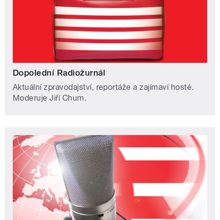
Dopolední Radiožurnál
Aktuální zpravodajství, reportáže a zajímaví hosté.
Moderuje Jiří Chum.