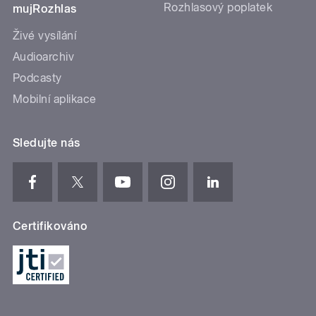
Rozhlasový poplatek
mujRozhlas
Živé vysílání
Audioarchiv
Podcasty
Mobilní aplikace
Sledujte nás
Certifikováno