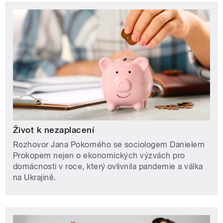
Život k nezaplacení
Rozhovor Jana Pokorného se sociologem Danielem
Prokopem nejen o ekonomických výzvách pro
domácnosti v roce, který ovlivnila pandemie a válka
na Ukrajině.