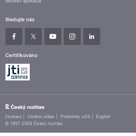
Mobilní aplikace
Sledujte nás
Certifikováno
Cookies
Osobní údaje
Podmínky užití
English
© 1997-2026 Český rozhlas