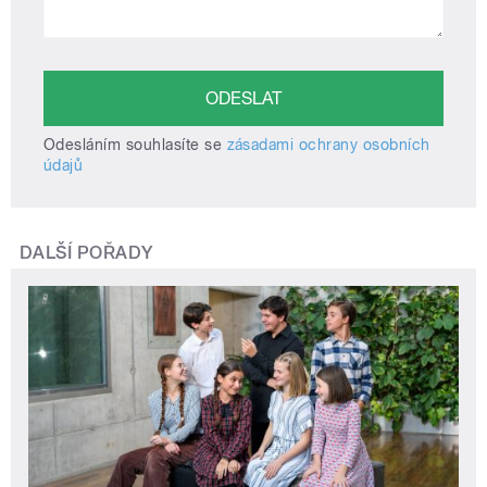
Odesláním souhlasíte se
zásadami ochrany osobních
údajů
DALŠÍ POŘADY