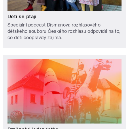
Děti se ptají
Speciální podcast Dismanova rozhlasového
dětského souboru Českého rozhlasu odpovídá na to,
co děti doopravdy zajímá.