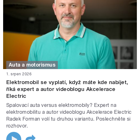
Auta a motorismus
1. srpen 2026
Elektromobil se vyplatí, když máte kde nabíjet,
říká expert a autor videoblogu Akcelerace
Electric
Spalovací auta versus elektromobily? Expert na
elektromobilitu a autor videoblogu Akcelerace Electric
Radek Forman volí tu druhou variantu. Poslechněte si
rozhovor.