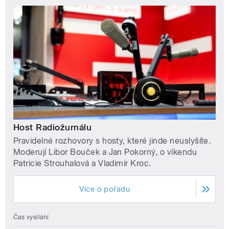
Host Radiožurnálu
Pravidelné rozhovory s hosty, které jinde neuslyšíte.
Moderují Libor Bouček a Jan Pokorný, o víkendu
Patricie Strouhalová a Vladimír Kroc.
Více o pořadu
Čas vysílání