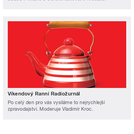
Víkendový Ranní Radiožurnál
Po celý den pro vás vysíláme to nejrychlejší
zpravodajství. Moderuje Vladimír Kroc.