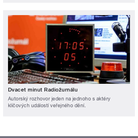
Dvacet minut Radiožurnálu
Autorský rozhovor jeden na jednoho s aktéry
klíčových událostí veřejného dění.