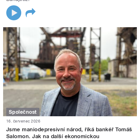
Společnost
16. červenec 2026
Jsme maniodepresivní národ, říká bankéř Tomáš
Salomon. Jak na další ekonomickou