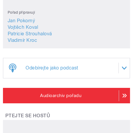
Pořad připravují
Jan Pokorný
Vojtěch Koval
Patricie Strouhalová
Vladimír Kroc
Odebírejte jako podcast
Audioarchiv pořadu
PTEJTE SE HOSTŮ