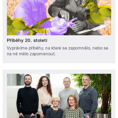
Příběhy 20. století
Vyprávíme příběhy, na které se zapomnělo, nebo se
na ně mělo zapomenout.