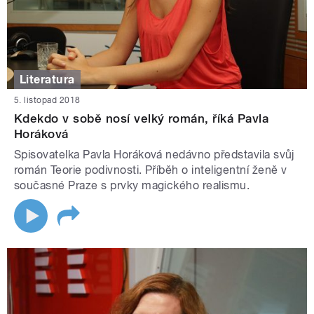
Literatura
5. listopad 2018
Kdekdo v sobě nosí velký román, říká Pavla
Horáková
Spisovatelka Pavla Horáková nedávno představila svůj
román Teorie podivnosti. Příběh o inteligentní ženě v
současné Praze s prvky magického realismu.