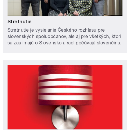
Stretnutie
Stretnutie je vysielanie Českého rozhlasu pre
slovenských spoluobčanov, ale aj pre všetkých, ktorí
sa zaujímajú o Slovensko a radi počúvajú slovenčinu.