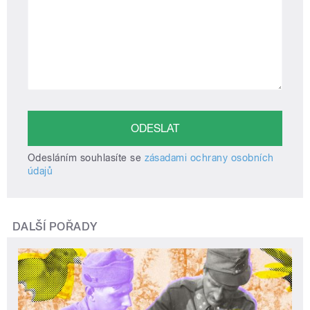
Odesláním souhlasíte se
zásadami ochrany osobních
údajů
DALŠÍ POŘADY