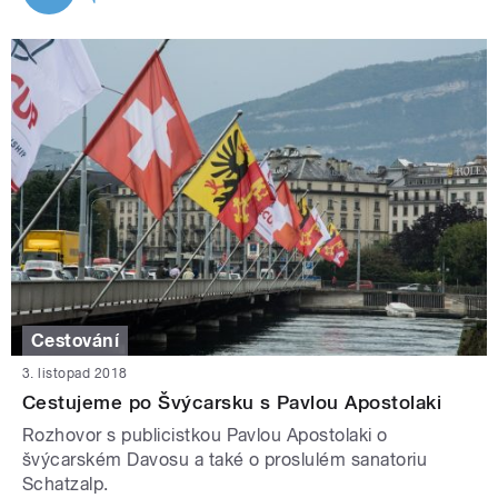
Cestování
3. listopad 2018
Cestujeme po Švýcarsku s Pavlou Apostolaki
Rozhovor s publicistkou Pavlou Apostolaki o
švýcarském Davosu a také o proslulém sanatoriu
Schatzalp.