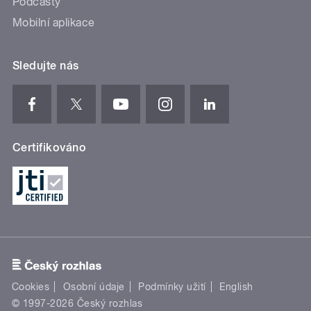
Podcasty
Mobilní aplikace
Sledujte nás
Certifikováno
Cookies
Osobní údaje
Podmínky užití
English
© 1997-2026 Český rozhlas