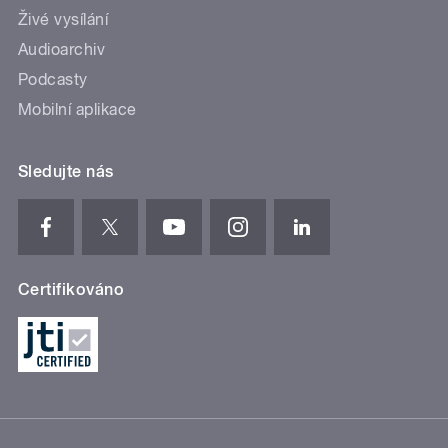
Živé vysílání
Audioarchiv
Podcasty
Mobilní aplikace
Sledujte nás
Certifikováno