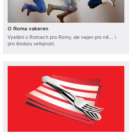
O Roma vakeren
Vysílání o Romech pro Romy, ale nejen pro ně… i
pro širokou veřejnost.