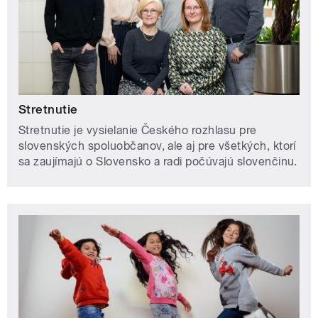
Stretnutie
Stretnutie je vysielanie Českého rozhlasu pre
slovenských spoluobčanov, ale aj pre všetkých, ktorí
sa zaujímajú o Slovensko a radi počúvajú slovenčinu.