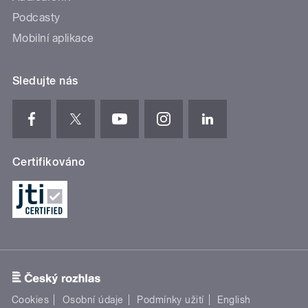
Podcasty
Mobilní aplikace
Sledujte nás
Certifikováno
Cookies
Osobní údaje
Podmínky užití
English