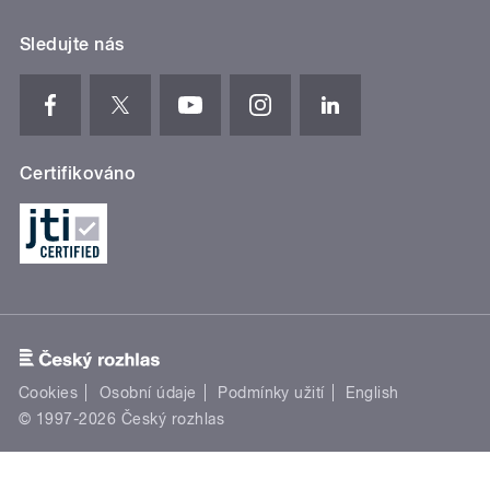
Sledujte nás
Certifikováno
Cookies
Osobní údaje
Podmínky užití
English
© 1997-2026 Český rozhlas