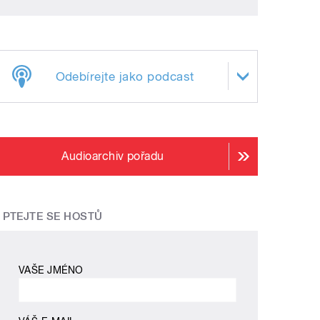
Odebírejte jako podcast
Audioarchiv pořadu
PTEJTE SE HOSTŮ
VAŠE JMÉNO