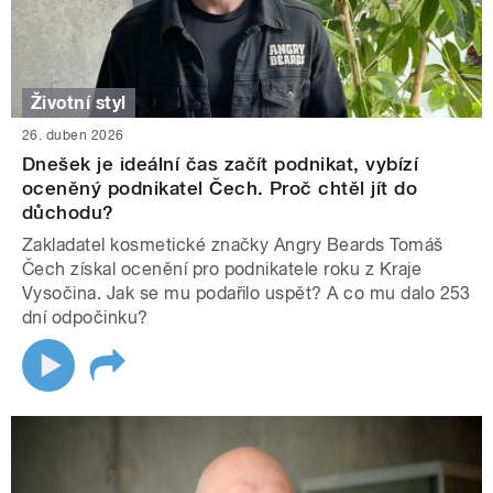
Životní styl
26. duben 2026
Dnešek je ideální čas začít podnikat, vybízí
oceněný podnikatel Čech. Proč chtěl jít do
důchodu?
Zakladatel kosmetické značky Angry Beards Tomáš
Čech získal ocenění pro podnikatele roku z Kraje
Vysočina. Jak se mu podařilo uspět? A co mu dalo 253
dní odpočinku?