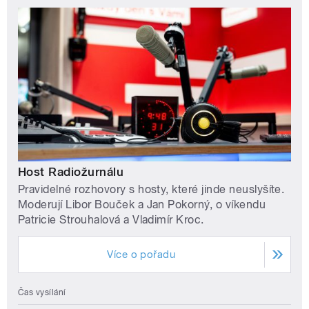
Host Radiožurnálu
Pravidelné rozhovory s hosty, které jinde neuslyšíte.
Moderují Libor Bouček a Jan Pokorný, o víkendu
Patricie Strouhalová a Vladimír Kroc.
Více o pořadu
Čas vysílání