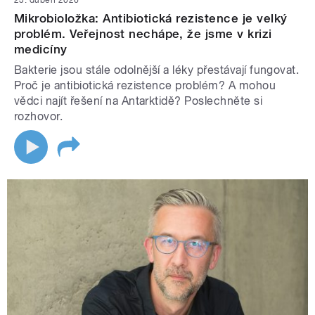
Mikrobioložka: Antibiotická rezistence je velký
problém. Veřejnost nechápe, že jsme v krizi
medicíny
Bakterie jsou stále odolnější a léky přestávají fungovat.
Proč je antibiotická rezistence problém? A mohou
vědci najít řešení na Antarktidě? Poslechněte si
rozhovor.