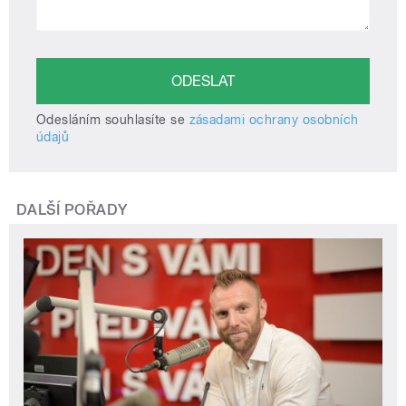
Odesláním souhlasíte se
zásadami ochrany osobních
údajů
DALŠÍ POŘADY