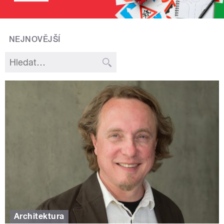
NEJNOVĚJŠÍ
Architektura