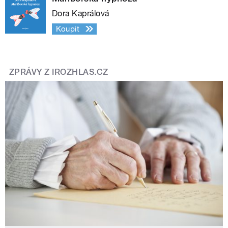
Dora Kaprálová
Koupit
ZPRÁVY Z IROZHLAS.CZ