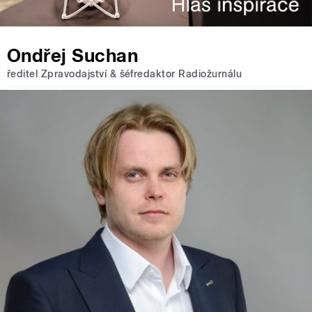
Ondřej Suchan
ředitel Zpravodajství & šéfredaktor Radiožurnálu