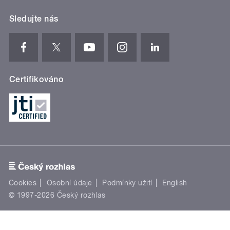
Sledujte nás
Certifikováno
Cookies
Osobní údaje
Podmínky užití
English
© 1997-2026 Český rozhlas