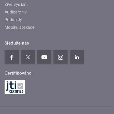
Živé vysílání
Audioarchiv
Podcasty
Mobilní aplikace
Sledujte nás
Certifikováno