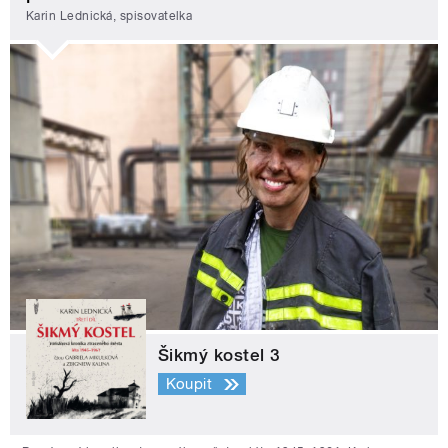
Karin Lednická, spisovatelka
Šikmý kostel 3
Koupit