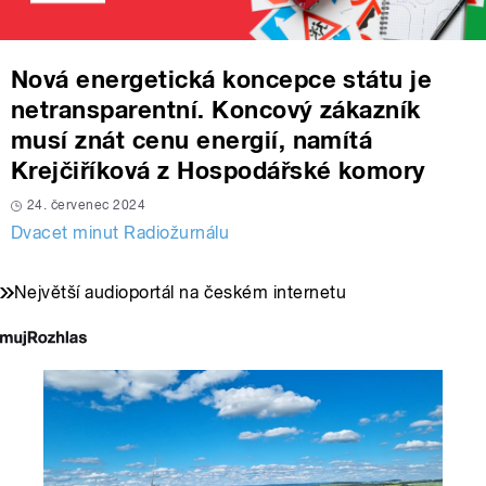
Nová energetická koncepce státu je
netransparentní. Koncový zákazník
musí znát cenu energií, namítá
Krejčiříková z Hospodářské komory
24. červenec 2024
Dvacet minut Radiožurnálu
Největší audioportál na českém internetu