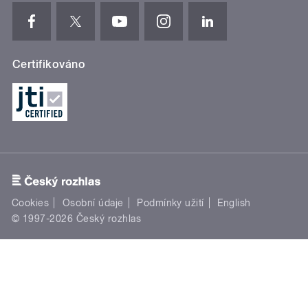
Certifikováno
Cookies
Osobní údaje
Podmínky užití
English
© 1997-2026 Český rozhlas