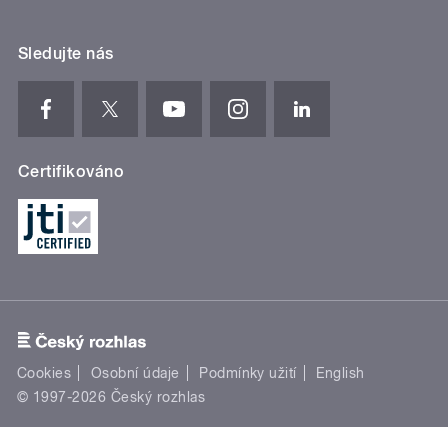
Sledujte nás
Certifikováno
Cookies
Osobní údaje
Podmínky užití
English
© 1997-2026 Český rozhlas