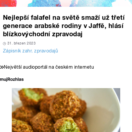
Nejlepší falafel na světě smaží už třetí
generace arabské rodiny v Jaffě, hlásí
blízkovýchodní zpravodaj
31. březen 2023
Zápisník zahr. zpravodajů
Největší audioportál na českém internetu