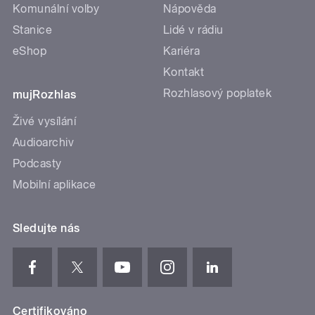
Komunální volby
Nápověda
Stanice
Lidé v rádiu
eShop
Kariéra
Kontakt
Rozhlasový poplatek
mujRozhlas
Živé vysílání
Audioarchiv
Podcasty
Mobilní aplikace
Sledujte nás
Certifikováno