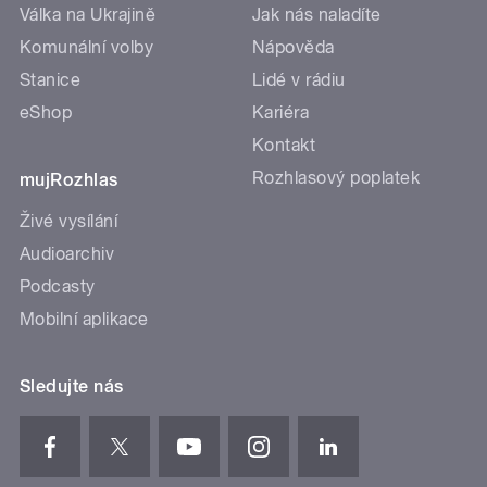
Válka na Ukrajině
Jak nás naladíte
Komunální volby
Nápověda
Stanice
Lidé v rádiu
eShop
Kariéra
Kontakt
Rozhlasový poplatek
mujRozhlas
Živé vysílání
Audioarchiv
Podcasty
Mobilní aplikace
Sledujte nás