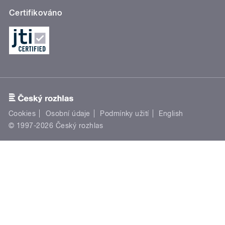
Certifikováno
Cookies
Osobní údaje
Podmínky užití
English
© 1997-2026 Český rozhlas