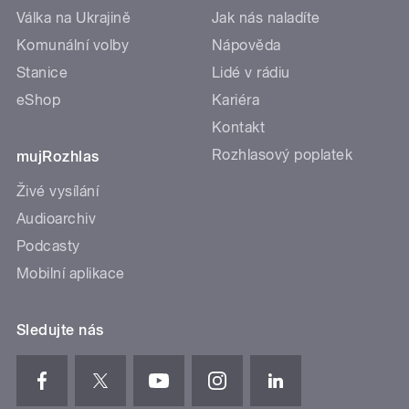
Válka na Ukrajině
Jak nás naladíte
Komunální volby
Nápověda
Stanice
Lidé v rádiu
eShop
Kariéra
Kontakt
Rozhlasový poplatek
mujRozhlas
Živé vysílání
Audioarchiv
Podcasty
Mobilní aplikace
Sledujte nás