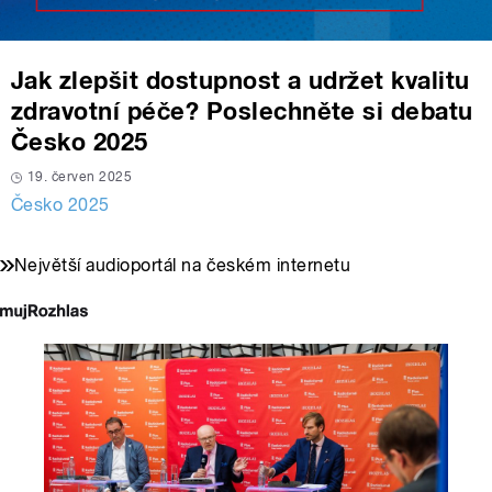
Jak zlepšit dostupnost a udržet kvalitu
zdravotní péče? Poslechněte si debatu
Česko 2025
19. červen 2025
Česko 2025
Největší audioportál na českém internetu