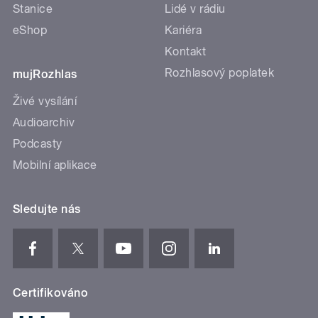
Stanice
Lidé v rádiu
eShop
Kariéra
Kontakt
Rozhlasový poplatek
mujRozhlas
Živé vysílání
Audioarchiv
Podcasty
Mobilní aplikace
Sledujte nás
Certifikováno