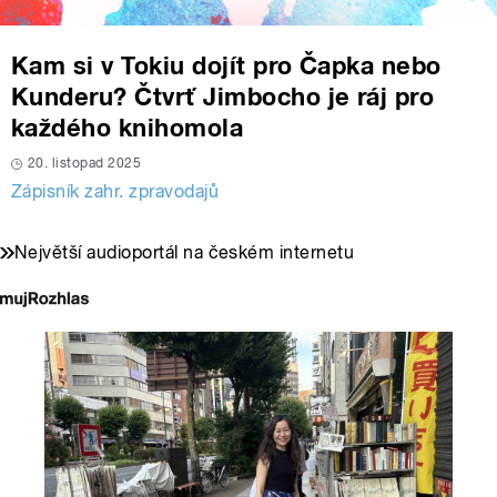
Kam si v Tokiu dojít pro Čapka nebo
Kunderu? Čtvrť Jimbocho je ráj pro
každého knihomola
20. listopad 2025
Zápisník zahr. zpravodajů
Největší audioportál na českém internetu