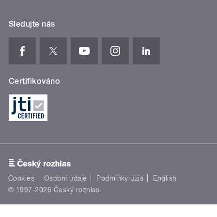
Sledujte nás
Certifikováno
Cookies
Osobní údaje
Podmínky užití
English
© 1997-2026 Český rozhlas