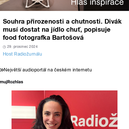
Souhra přirozenosti a chutnosti. Divák
musí dostat na jídlo chuť, popisuje
food fotografka Bartošová
29. prosinec 2024
Host Radiožurnálu
Největší audioportál na českém internetu