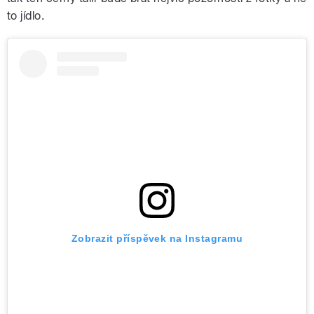
to jídlo.
Zobrazit příspěvek na Instagramu