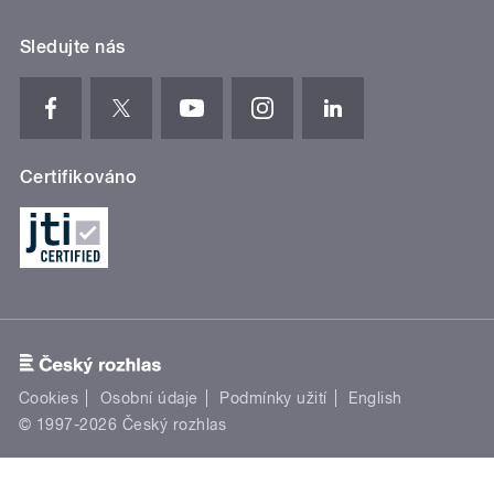
Sledujte nás
Certifikováno
Cookies
Osobní údaje
Podmínky užití
English
© 1997-2026 Český rozhlas