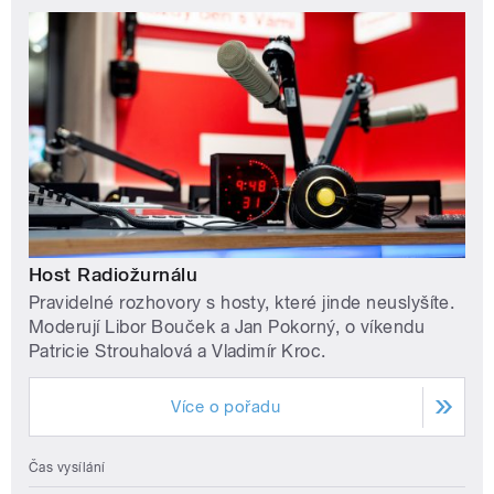
Host Radiožurnálu
Pravidelné rozhovory s hosty, které jinde neuslyšíte.
Moderují Libor Bouček a Jan Pokorný, o víkendu
Patricie Strouhalová a Vladimír Kroc.
Více o pořadu
Čas vysílání