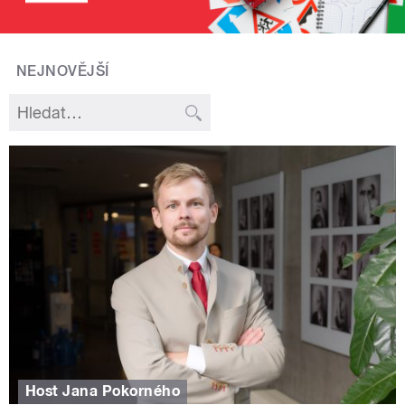
NEJNOVĚJŠÍ
Host Jana Pokorného