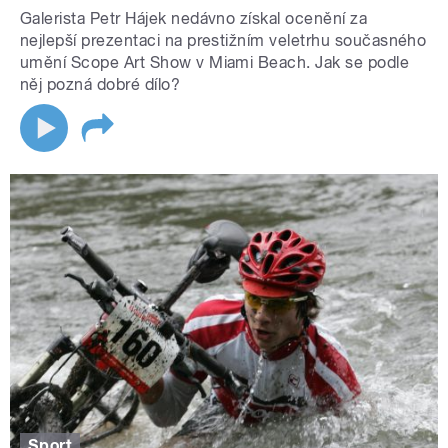
Galerista Petr Hájek nedávno získal ocenění za
nejlepší prezentaci na prestižním veletrhu současného
umění Scope Art Show v Miami Beach. Jak se podle
něj pozná dobré dílo?
Sport