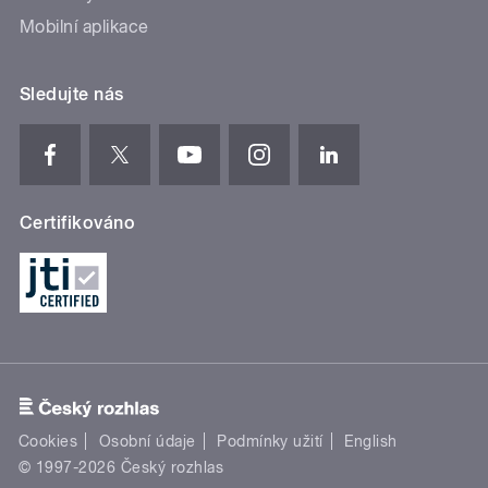
Mobilní aplikace
Sledujte nás
Certifikováno
Cookies
Osobní údaje
Podmínky užití
English
© 1997-2026 Český rozhlas