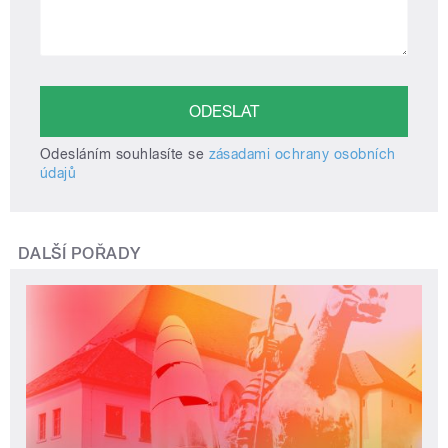
Odesláním souhlasíte se
zásadami ochrany osobních
údajů
DALŠÍ POŘADY