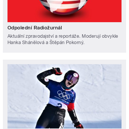
Odpolední Radiožurnál
Aktuální zpravodajství a reportáže. Moderují obvykle
Hanka Shánělová a Štěpán Pokorný.