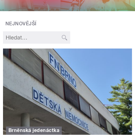
NEJNOVĚJŠÍ
Brněnská jedenáctka