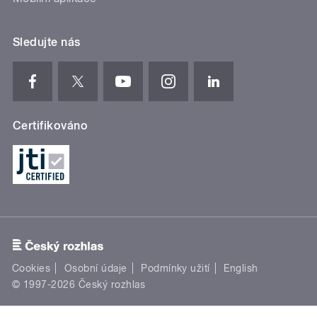
Sledujte nás
Certifikováno
Cookies
Osobní údaje
Podmínky užití
English
© 1997-2026 Český rozhlas