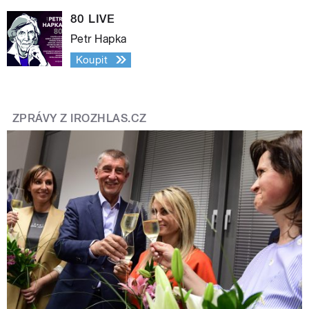
80 LIVE
Petr Hapka
Koupit
ZPRÁVY Z IROZHLAS.CZ