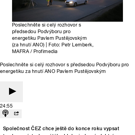
Poslechněte si celý rozhovor s
předsedou Podvýboru pro
energetiku Pavlem Pustějovským
(za hnutí ANO) | Foto: Petr Lemberk,
MAFRA / Profimedia
Poslechněte si celý rozhovor s předsedou Podvýboru pro
energetiku za hnutí ANO Pavlem Pustějovským
24:55
Společnost ČEZ chce ještě do konce roku vypsat