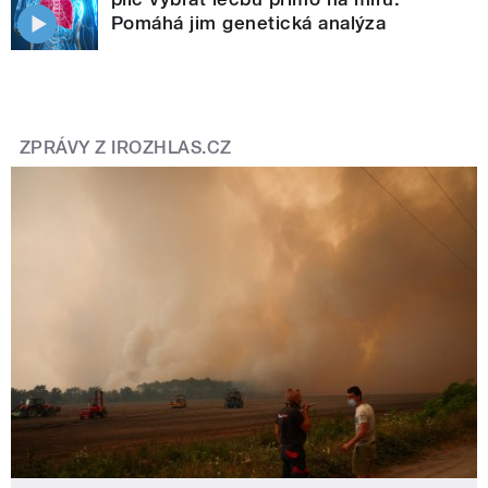
Pomáhá jim genetická analýza
ZPRÁVY Z IROZHLAS.CZ