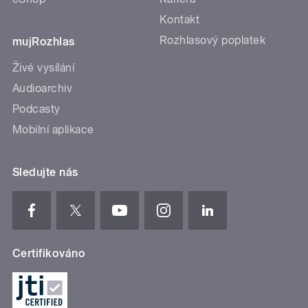
Kontakt
Rozhlasový poplatek
mujRozhlas
Živé vysílání
Audioarchiv
Podcasty
Mobilní aplikace
Sledujte nás
Certifikováno