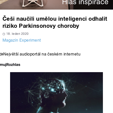
Češi naučili umělou inteligenci odhalit
riziko Parkinsonovy choroby
18. leden 2020
Magazín Experiment
Největší audioportál na českém internetu