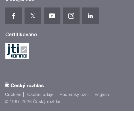
Certifikováno
Cookies
Osobní údaje
Podmínky užití
English
© 1997-2026 Český rozhlas