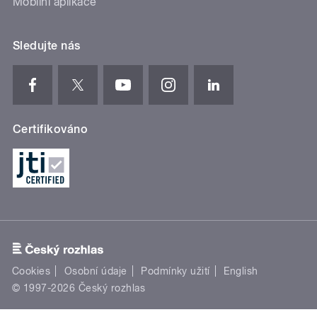
Mobilní aplikace
Sledujte nás
Certifikováno
Cookies
Osobní údaje
Podmínky užití
English
© 1997-2026 Český rozhlas