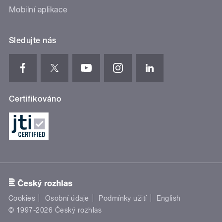
Mobilní aplikace
Sledujte nás
Certifikováno
Cookies
Osobní údaje
Podmínky užití
English
© 1997-2026 Český rozhlas