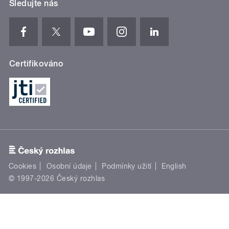
Sledujte nás
Certifikováno
Cookies
Osobní údaje
Podmínky užití
English
© 1997-2026 Český rozhlas