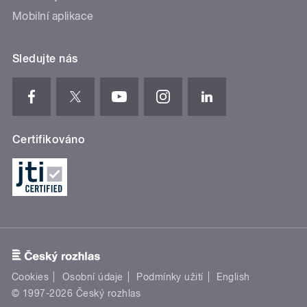
Mobilní aplikace
Sledujte nás
Certifikováno
Cookies
Osobní údaje
Podmínky užití
English
© 1997-2026 Český rozhlas