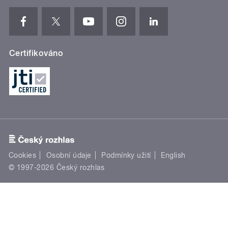
Certifikováno
Cookies
Osobní údaje
Podmínky užití
English
© 1997-2026 Český rozhlas