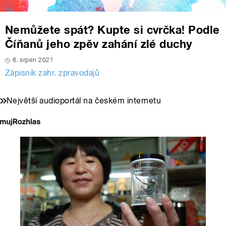
Nemůžete spát? Kupte si cvrčka! Podle
Číňanů jeho zpěv zahání zlé duchy
8. srpen 2021
Zápisník zahr. zpravodajů
Největší audioportál na českém internetu