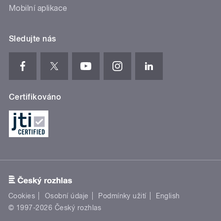
Mobilní aplikace
Sledujte nás
Certifikováno
Cookies
Osobní údaje
Podmínky užití
English
© 1997-2026 Český rozhlas