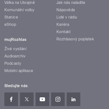
Válka na Ukrajině
Jak nás naladíte
Komunální volby
Nápověda
Stanice
Lidé v rádiu
eShop
Kariéra
Kontakt
Rozhlasový poplatek
mujRozhlas
Živé vysílání
Audioarchiv
Podcasty
Mobilní aplikace
Sledujte nás