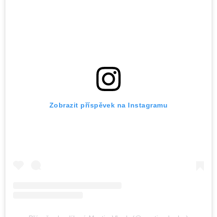
Zobrazit příspěvek na Instagramu