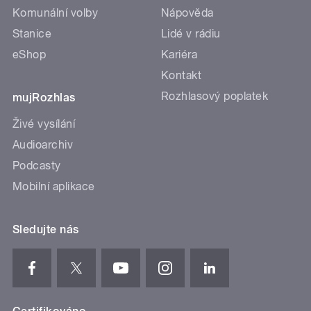
Komunální volby
Nápověda
Stanice
Lidé v rádiu
eShop
Kariéra
Kontakt
Rozhlasový poplatek
mujRozhlas
Živé vysílání
Audioarchiv
Podcasty
Mobilní aplikace
Sledujte nás