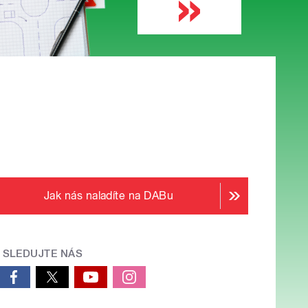
Jak nás naladíte na DABu
SLEDUJTE NÁS