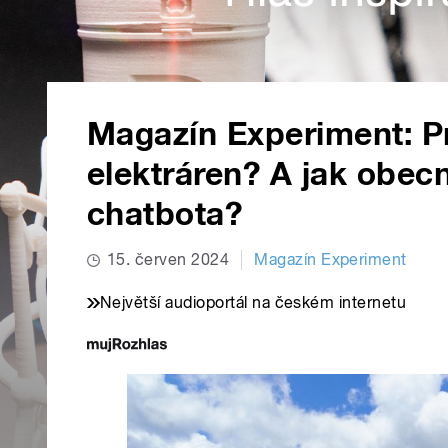
Magazín Experiment: Pr
elektráren? A jak obecn
chatbota?
15. červen 2024
Magazín Experiment
Největší audioportál na českém internetu