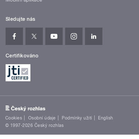
Sledujte nás
Certifikováno
Cookies
Osobní údaje
Podmínky užití
English
© 1997-2026 Český rozhlas