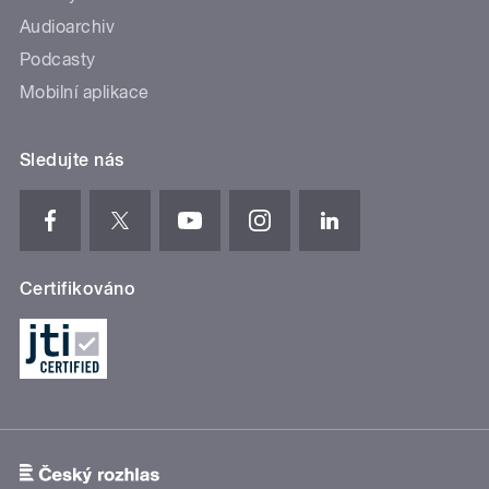
Audioarchiv
Podcasty
Mobilní aplikace
Sledujte nás
Certifikováno