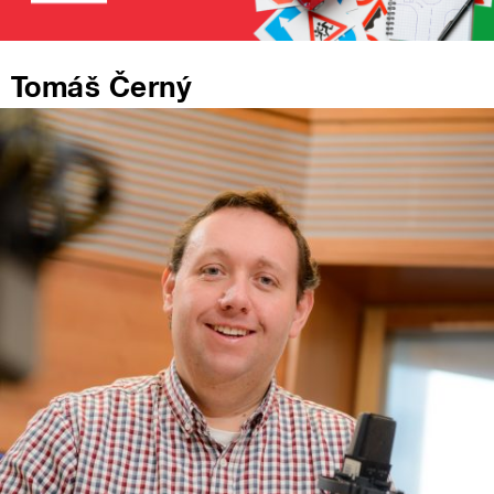
Tomáš Černý