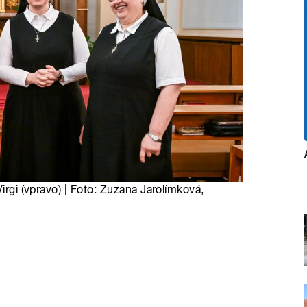
irgi (vpravo) | Foto: Zuzana Jarolímková,