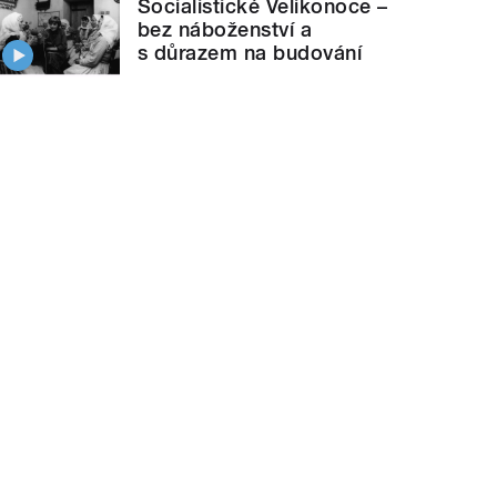
Socialistické Velikonoce –
bez náboženství a
s důrazem na budování