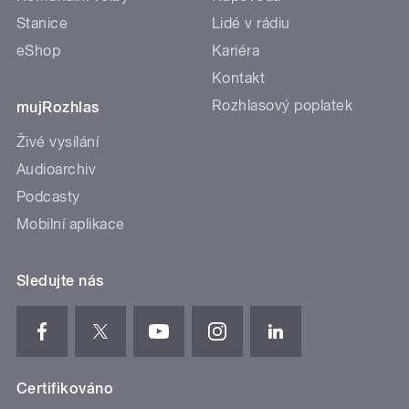
Stanice
Lidé v rádiu
eShop
Kariéra
Kontakt
Rozhlasový poplatek
mujRozhlas
Živé vysílání
Audioarchiv
Podcasty
Mobilní aplikace
Sledujte nás
Certifikováno