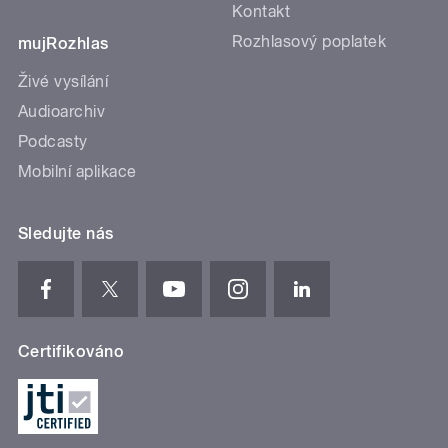
Kontakt
Rozhlasový poplatek
mujRozhlas
Živé vysílání
Audioarchiv
Podcasty
Mobilní aplikace
Sledujte nás
Certifikováno