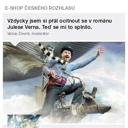
E-SHOP ČESKÉHO ROZHLASU
Vždycky jsem si přál ocitnout se v románu
Julese Verna. Teď se mi to splnilo.
Václav Žmolík, moderátor