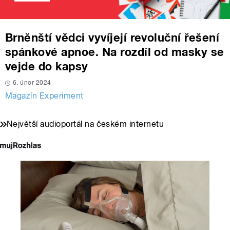
Brněnští vědci vyvíjejí revoluční řešení
spánkové apnoe. Na rozdíl od masky se
vejde do kapsy
6. únor 2024
Magazín Experiment
Největší audioportál na českém internetu