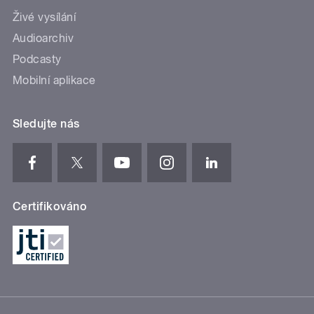
Živé vysílání
Audioarchiv
Podcasty
Mobilní aplikace
Sledujte nás
Certifikováno