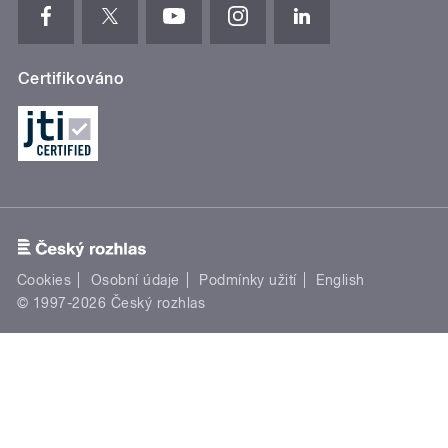
Certifikováno
Cookies
Osobní údaje
Podmínky užití
English
© 1997-2026 Český rozhlas