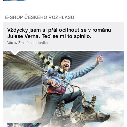
E-SHOP ČESKÉHO ROZHLASU
Vždycky jsem si přál ocitnout se v románu
Julese Verna. Teď se mi to splnilo.
Václav Žmolík, moderátor