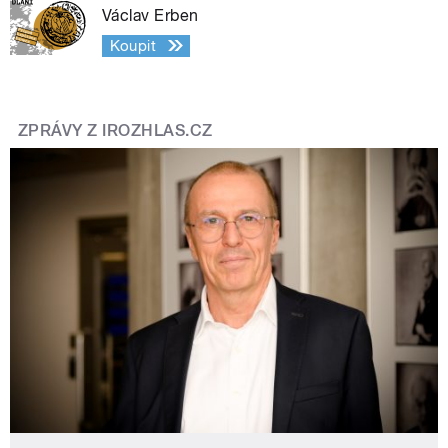
Václav Erben
Koupit
ZPRÁVY Z IROZHLAS.CZ