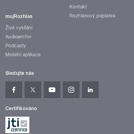
Kontakt
Rozhlasový poplatek
mujRozhlas
Živé vysílání
Audioarchiv
Podcasty
Mobilní aplikace
Sledujte nás
Certifikováno