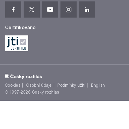
Certifikováno
Cookies
Osobní údaje
Podmínky užití
English
© 1997-2026 Český rozhlas