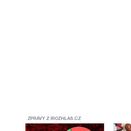
ZPRÁVY Z IROZHLAS.CZ